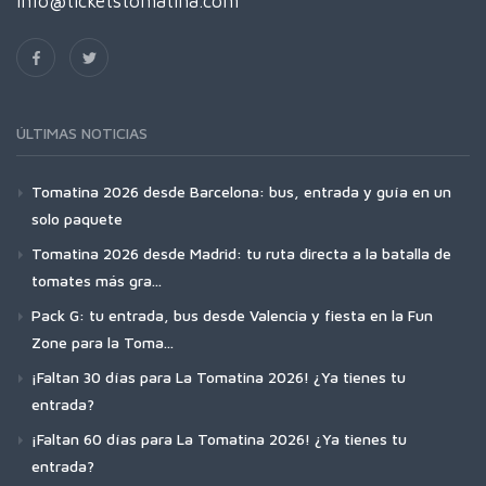
info@ticketstomatina.com
ÚLTIMAS NOTICIAS
Tomatina 2026 desde Barcelona: bus, entrada y guía en un
solo paquete
Tomatina 2026 desde Madrid: tu ruta directa a la batalla de
tomates más gra...
Pack G: tu entrada, bus desde Valencia y fiesta en la Fun
Zone para la Toma...
¡Faltan 30 días para La Tomatina 2026! ¿Ya tienes tu
entrada?
¡Faltan 60 días para La Tomatina 2026! ¿Ya tienes tu
entrada?