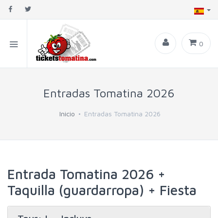
0
Entradas Tomatina 2026
Inicio
Entradas Tomatina 2026
Entrada Tomatina 2026 +
Taquilla (guardarropa) + Fiesta