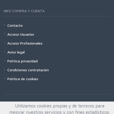
INFO COMPRA Y CUENTA
Contacto
Acceso Usuarios
Acceso Profesionales
Aviso legal
Política privacidad
Condiciones contratación
Política de cookies
Utilizamos cookies propias y de terceros para
mejorar nuestros servicios y con fines estadísticos.