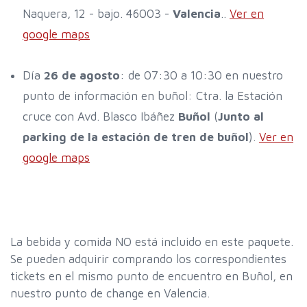
Naquera, 12 - bajo. 46003 -
Valencia
..
Ver en
google maps
Día
26 de agosto
: de 07:30 a 10:30 en nuestro
punto de información en buñol: Ctra. la Estación
cruce con Avd. Blasco Ibáñez
Buñol
(
Junto al
parking de la estación de tren de buñol
).
Ver en
google maps
La bebida y comida NO está incluido en este paquete.
Se pueden adquirir comprando los correspondientes
tickets en el mismo punto de encuentro en Buñol, en
nuestro punto de change en Valencia.