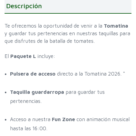
Descripción
Te ofrecemos la oportunidad de venir a la
Tomatina
y guardar tus pertenencias en nuestras taquillas para
que disfrutes de la batalla de tomates.
El
Paquete L
incluye:
Pulsera de acceso
directo a la Tomatina 2026. *
Taquilla guardarropa
para guardar tus
pertenencias.
Acceso a nuestra
Fun Zone
con animación musical
hasta las 16:00.