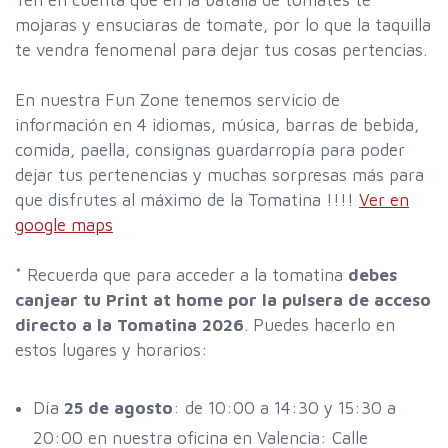
mojaras y ensuciaras de tomate, por lo que la taquilla
te vendra fenomenal para dejar tus cosas pertencias.
En nuestra Fun Zone tenemos servicio de
información en 4 idiomas, música, barras de bebida,
comida, paella, consignas guardarropía para poder
dejar tus pertenencias y muchas sorpresas más para
que disfrutes al máximo de la Tomatina !!!!
Ver en
google maps
* Recuerda que para acceder a la tomatina
debes
canjear tu Print at home por la pulsera de acceso
directo a la Tomatina 2026
. Puedes hacerlo en
estos lugares y horarios:
Día
25 de agosto
: de 10:00 a 14:30 y 15:30 a
20:00 en nuestra oficina en Valencia: Calle