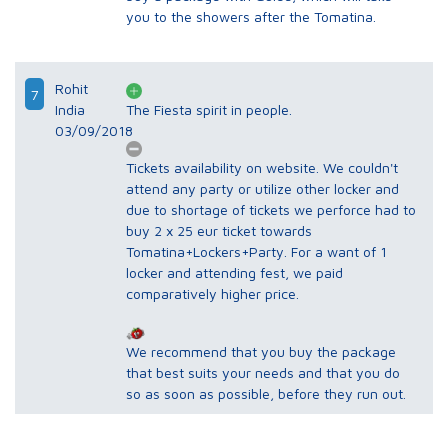
you to the showers after the Tomatina.
Rohit
7
India
The Fiesta spirit in people.
03/09/2018
Tickets availability on website. We couldn't
attend any party or utilize other locker and
due to shortage of tickets we perforce had to
buy 2 x 25 eur ticket towards
Tomatina+Lockers+Party. For a want of 1
locker and attending fest, we paid
comparatively higher price.
We recommend that you buy the package
that best suits your needs and that you do
so as soon as possible, before they run out.