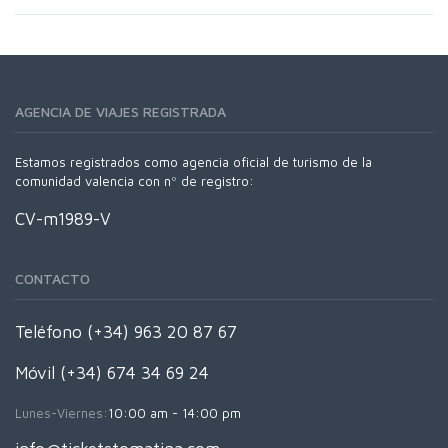
AGENCIA DE VIAJES REGISTRADA
Estamos registrados como agencia oficial de turismo de la
comunidad valencia con nº de registro:
CV-m1989-V
CONTACTO
Teléfono (+34) 963 20 87 67
Móvil (+34) 674 34 69 24
Lunes-Viernes:
10:00 am - 14:00 pm