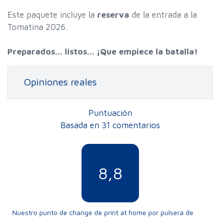
Este paquete incluye la
reserva
de la entrada a la
Tomatina 2026.
Preparados... listos... ¡Que empiece la batalla!
Opiniones reales
Puntuación
Basada en 31 comentarios
8,8
Nuestro punto de change de print at home por pulsera de