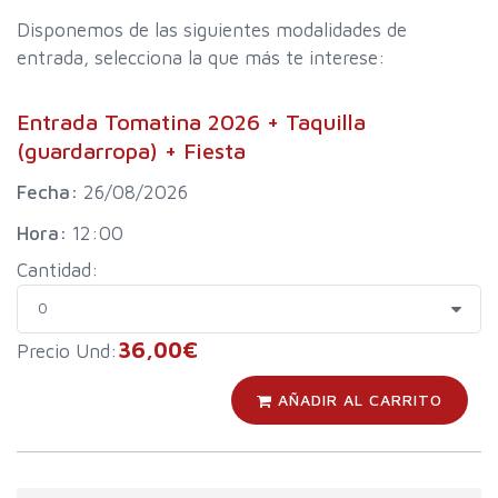
Disponemos de las siguientes modalidades de
entrada, selecciona la que más te interese:
Entrada Tomatina 2026 + Taquilla
(guardarropa) + Fiesta
Fecha:
26/08/2026
Hora:
12:00
Cantidad:
36,00€
Precio Und:
AÑADIR AL CARRITO