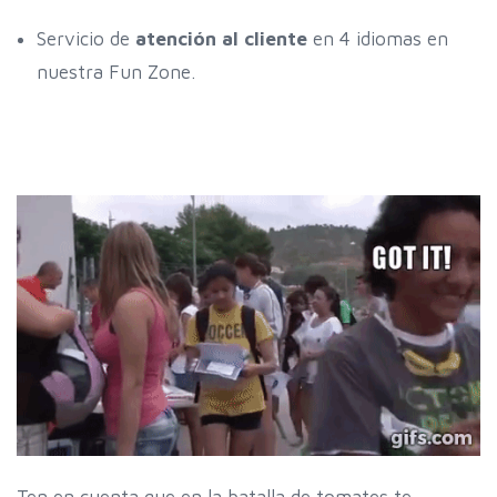
Servicio de
atención al cliente
en 4 idiomas en
nuestra Fun Zone.
Ten en cuenta que en la batalla de tomates te