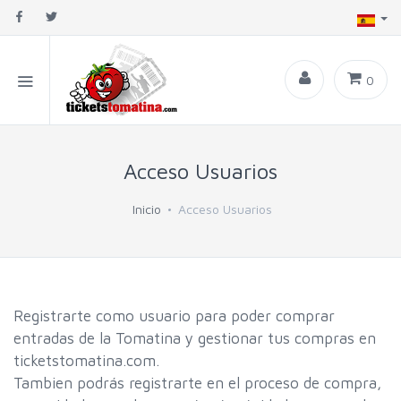
0
Acceso Usuarios
Inicio
Acceso Usuarios
Registrarte como usuario para poder comprar
entradas de la Tomatina y gestionar tus compras en
ticketstomatina.com.
Tambien podrás registrarte en el proceso de compra,