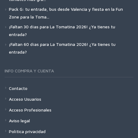
Pack G: tu entrada, bus desde Valencia y fiesta en la Fun
Zone para la Toma...
¡Faltan 30 días para La Tomatina 2026! ¿Ya tienes tu
entrada?
¡Faltan 60 días para La Tomatina 2026! ¿Ya tienes tu
entrada?
INFO COMPRA Y CUENTA
Contacto
Acceso Usuarios
Acceso Profesionales
Aviso legal
Política privacidad