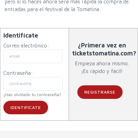
pero si lo haces ahora será más rápida la compra de
entradas para el festival de la Tomatina.
Identifícate
¿Primera vez en
Correo electrónico:
ticketstomatina.com?
Empieza ahora mismo.
¡Es rápido y fácil!
Contraseña:
REGISTRARSE
¿Has olvidado tu contraseña?