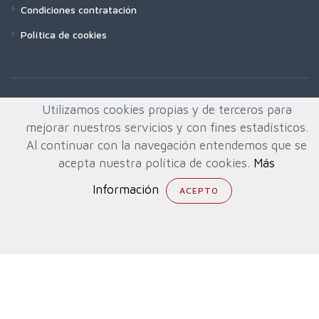
Condiciones contratación
Política de cookies
Utilizamos cookies propias y de terceros para
mejorar nuestros servicios y con fines estadísticos.
Al continuar con la navegación entendemos que se
acepta nuestra política de cookies.
Más
Información
© All rights reserved. Created by
Quafys, S.L.