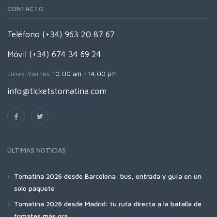
CONTACTO
Teléfono (+34) 963 20 87 67
Móvil (+34) 674 34 69 24
Lunes-Viernes:
10:00 am - 14:00 pm
info@ticketstomatina.com
ÚLTIMAS NOTICIAS
Tomatina 2026 desde Barcelona: bus, entrada y guía en un
solo paquete
Tomatina 2026 desde Madrid: tu ruta directa a la batalla de
tomates más gra...