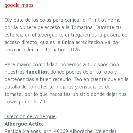
google maps
Olvídate de las colas para canjear el Print at home
por la pulsera de acceso a la Tomatina. Durante tu
estancia en el albergue te entregaremos la pulsera de
acceso directo, que es la única acreditación válida
para acceder a la Tomatina 2026.
Para mayor comodidad, ponemos a tu disposición
nuestras
taquillas
, donde podrás dejar tu ropa y
pertenencias a buen recaudo. Ten en cuenta que en la
batalla de tomates te mojaras y ensuciaras de
tomate, por lo que necesitas un sitio donde dejar tus
cosas por solo 7 €.
Dirección del Albergue
:
Albergue Actio
.
Partida Malenas, s/n. 46369 Alborache (Valencia).