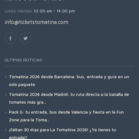
Lunes-Viernes:
10:00 am - 14:00 pm
info@ticketstomatina.com
ÚLTIMAS NOTICIAS
Tomatina 2026 desde Barcelona: bus, entrada y guía en un
solo paquete
Tomatina 2026 desde Madrid: tu ruta directa a la batalla de
tomates más gra...
Pack G: tu entrada, bus desde Valencia y fiesta en la Fun
Zone para la Toma...
¡Faltan 30 días para La Tomatina 2026! ¿Ya tienes tu
entrada?