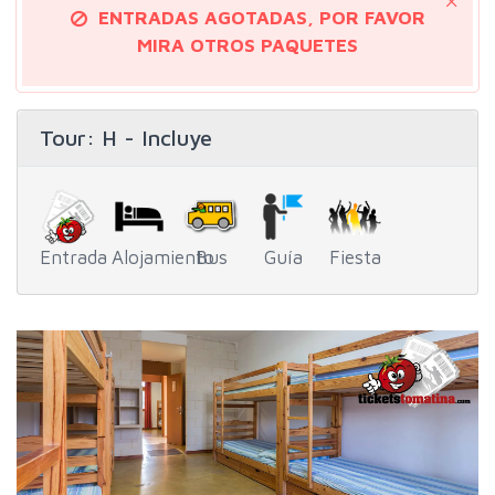
ENTRADAS AGOTADAS, POR FAVOR
MIRA OTROS PAQUETES
Tour
: H - Incluye
Entrada
Alojamiento
Bus
Guía
Fiesta