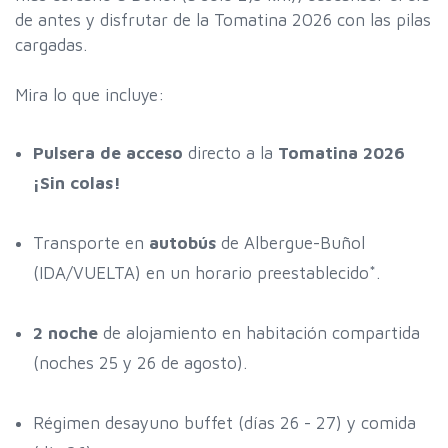
de antes y disfrutar de la Tomatina 2026 con las pilas
cargadas.
Mira lo que incluye:
Pulsera de acceso
directo a la
Tomatina 2026
¡Sin colas!
Transporte en
autobús
de Albergue-Buñol
(IDA/VUELTA) en un horario preestablecido*.
2 noche
de alojamiento en habitación compartida
(noches 25 y 26 de agosto).
Régimen desayuno buffet (días 26 - 27) y comida