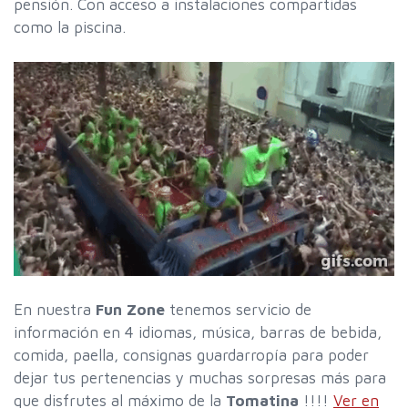
pensión. Con acceso a instalaciones compartidas
como la piscina.
En nuestra
Fun Zone
tenemos servicio de
información en 4 idiomas, música, barras de bebida,
comida, paella, consignas guardarropía para poder
dejar tus pertenencias y muchas sorpresas más para
que disfrutes al máximo de la
Tomatina
!!!!
Ver en