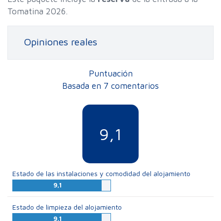
Tomatina 2026.
Opiniones reales
Puntuación
Basada en 7 comentarios
9,1
Estado de las instalaciones y comodidad del alojamiento
9,1
Estado de limpieza del alojamiento
9,1