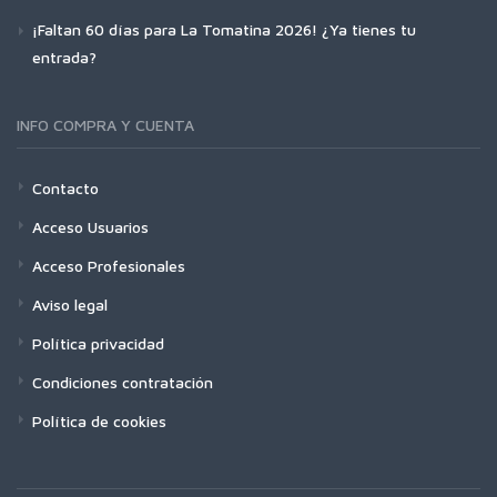
¡Faltan 60 días para La Tomatina 2026! ¿Ya tienes tu
entrada?
INFO COMPRA Y CUENTA
Contacto
Acceso Usuarios
Acceso Profesionales
Aviso legal
Política privacidad
Condiciones contratación
Política de cookies