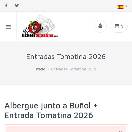
0
Entradas Tomatina 2026
Inicio
Entradas Tomatina 2026
Albergue junto a Buñol +
Entrada Tomatina 2026