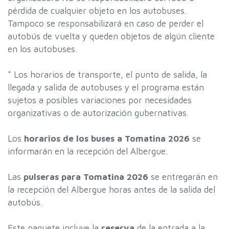
pérdida de cualquier objeto en los autobuses.
Tampoco se responsabilizará en caso de perder el
autobús de vuelta y queden objetos de algún cliente
en los autobuses.
* Los horarios de transporte, el punto de salida, la
llegada y salida de autobuses y el programa están
sujetos a posibles variaciones por necesidades
organizativas o de autorización gubernativas.
Los
horarios de los buses a Tomatina 2026
se
informarán en la recepción del Albergue.
Las
pulseras para Tomatina 2026
se entregarán en
la recepción del Albergue horas antes de la salida del
autobús.
Este paquete incluye la
reserva
de la entrada a la