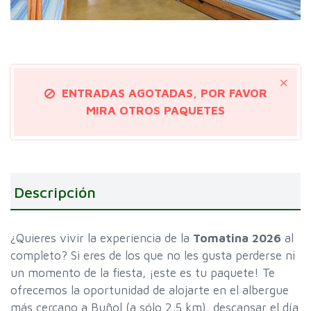
ENTRADAS AGOTADAS, POR FAVOR
MIRA OTROS PAQUETES
Descripción
¿Quieres vivir la experiencia de la
Tomatina 2026
al
completo? Si eres de los que no les gusta perderse ni
un momento de la fiesta, ¡este es tu paquete! Te
ofrecemos la oportunidad de alojarte en el albergue
más cercano a Buñol (a sólo 2,5 km), descansar el día