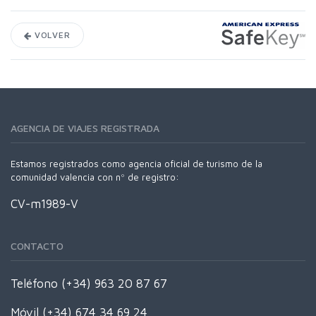
VOLVER
AGENCIA DE VIAJES REGISTRADA
Estamos registrados como agencia oficial de turismo de la
comunidad valencia con nº de registro:
CV-m1989-V
CONTACTO
Teléfono (+34) 963 20 87 67
Móvil (+34) 674 34 69 24