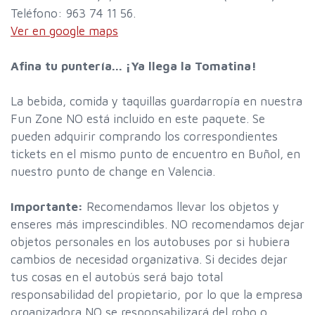
Teléfono: 963 74 11 56.
Ver en google maps
Afina tu puntería... ¡Ya llega la Tomatina!
La bebida, comida y taquillas guardarropía en nuestra
Fun Zone NO está incluido en este paquete. Se
pueden adquirir comprando los correspondientes
tickets en el mismo punto de encuentro en Buñol, en
nuestro punto de change en Valencia.
Importante:
Recomendamos llevar los objetos y
enseres más imprescindibles. NO recomendamos dejar
objetos personales en los autobuses por si hubiera
cambios de necesidad organizativa. Si decides dejar
tus cosas en el autobús será bajo total
responsabilidad del propietario, por lo que la empresa
organizadora NO se responsabilizará del robo o