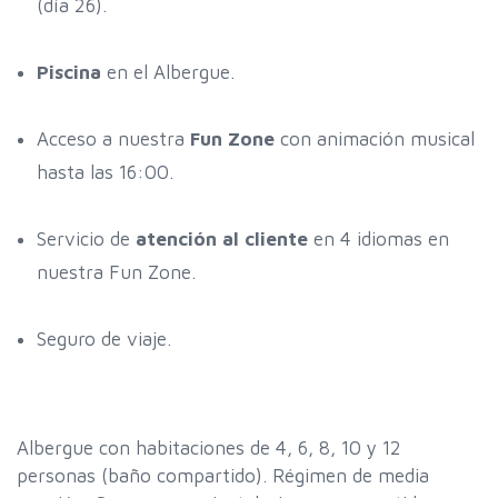
(día 26).
Piscina
en el Albergue.
Acceso a nuestra
Fun Zone
con animación musical
hasta las 16:00.
Servicio de
atención al cliente
en 4 idiomas en
nuestra Fun Zone.
Seguro de viaje.
Albergue con habitaciones de 4, 6, 8, 10 y 12
personas (baño compartido). Régimen de media