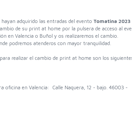
 hayan adquirido las entradas del evento
Tomatina 2023
ambio de su print at home por la pulsera de acceso al eve
ón en Valencia o Buñol y os realizaremos el cambio.
nde podremos atenderos con mayor tranquilidad.
 para realizar el cambio de print at home son los siguient
 oficina en Valencia: Calle Naquera, 12 - bajo. 46003 -