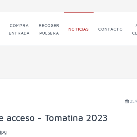
COMPRA
RECOGER
NOTICIAS
CONTACTO
ENTRADA
PULSERA
C
25/
de acceso - Tomatina 2023