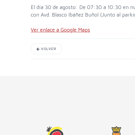
El día 30 de agosto: De 07:30 a 10:30 en nu
con Avd. Blasco Ibáñez Buñol (Junto al parkin
Ver enlace a Google Maps
VOLVER