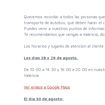
Queremos recordar a todos las personas que
transporte de autobús, que deben hacer el c
Puedes venir a nuestros puntos de informaci
Te recomendamos que vengas a Valencia, do
Los horarios y lugares de atención al cliente
Los días 28 y 29 de agosto.
De 10:00 a 14:30 y 16:00 a 20:00 en nuestra
Valencia.
Ver enlace a Google Maps
El día 30 de agosto: