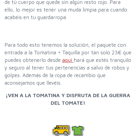
de tú cuerpo que quede sin algún resto rojo. Para
ello, lo mejor es tener una muda limpia para cuando
acabéis en tu guardarropa.
Para todo esto tenemos la solución, el paquete con
entrada a la Tomatina + Taquilla por tan solo 23€ que
puedes obtenerlo desde
aquí
hará que estés tranquilo
y seguro al tener tus pertenencias a salvo de robos y
golpes. Además de la ropa de recambio que
aconsejamos que llevéis.
¡VEN A LA TOMATINA Y DISFRUTA DE LA GUERRA
DEL TOMATE!