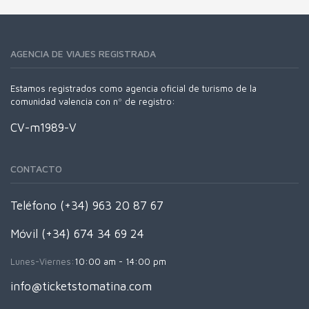
AGENCIA DE VIAJES REGISTRADA
Estamos registrados como agencia oficial de turismo de la
comunidad valencia con nº de registro:
CV-m1989-V
CONTACTO
Teléfono (+34) 963 20 87 67
Móvil (+34) 674 34 69 24
Lunes-Viernes:
10:00 am - 14:00 pm
info@ticketstomatina.com