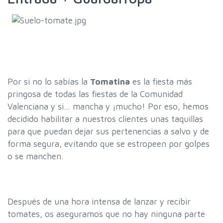
Por si no lo sabías la
Tomatina
es la fiesta más
pringosa de todas las fiestas de la Comunidad
Valenciana y si… mancha y ¡mucho! Por eso, hemos
decidido habilitar a nuestros clientes unas taquillas
para que puedan dejar sus pertenencias a salvo y de
forma segura, evitando que se estropeen por golpes
o se manchen.
Después de una hora intensa de lanzar y recibir
tomates, os aseguramos que no hay ninguna parte