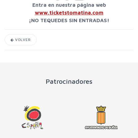
Entra en nuestra página web
www.ticketstomatina.com
¡NO TEQUEDES SIN ENTRADAS!
VOLVER
Patrocinadores