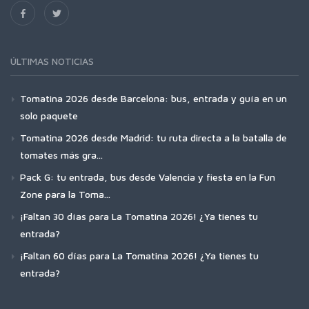
ÚLTIMAS NOTICIAS
Tomatina 2026 desde Barcelona: bus, entrada y guía en un
solo paquete
Tomatina 2026 desde Madrid: tu ruta directa a la batalla de
tomates más gra...
Pack G: tu entrada, bus desde Valencia y fiesta en la Fun
Zone para la Toma...
¡Faltan 30 días para La Tomatina 2026! ¿Ya tienes tu
entrada?
¡Faltan 60 días para La Tomatina 2026! ¿Ya tienes tu
entrada?