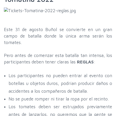
Este 31 de agosto Buñol se convierte en un gran
campo de batalla donde la única arma serán los
tomates.
Pero antes de comenzar esta batalla tan intensa, los
participantes deben tener claras las
REGLAS
:
Los participantes no pueden entrar al evento con
botellas u objetos duros, podrían producir daños o
accidentes a los compañeros de batalla.
No se puede romper ni tirar la ropa por el recinto.
Los tomates deben ser estrujados previamente
antes de lanzarlos, no queremos que la gente se