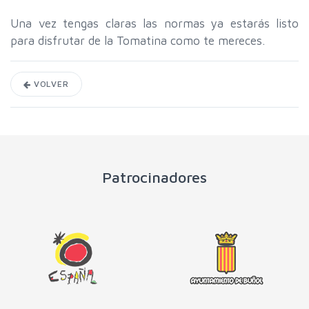
Una vez tengas claras las normas ya estarás listo
para disfrutar de la Tomatina como te mereces.
VOLVER
Patrocinadores