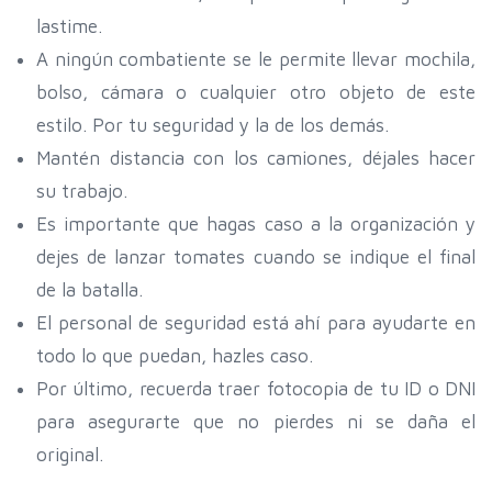
lastime.
A ningún combatiente se le permite llevar mochila,
bolso, cámara o cualquier otro objeto de este
estilo. Por tu seguridad y la de los demás.
Mantén distancia con los camiones, déjales hacer
su trabajo.
Es importante que hagas caso a la organización y
dejes de lanzar tomates cuando se indique el final
de la batalla.
El personal de seguridad está ahí para ayudarte en
todo lo que puedan, hazles caso.
Por último, recuerda traer fotocopia de tu ID o DNI
para asegurarte que no pierdes ni se daña el
original.