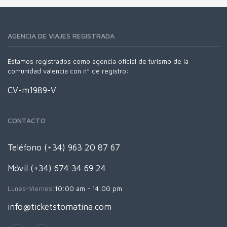
AGENCIA DE VIAJES REGISTRADA
Estamos registrados como agencia oficial de turismo de la
comunidad valencia con nº de registro:
CV-m1989-V
CONTACTO
Teléfono (+34) 963 20 87 67
Móvil (+34) 674 34 69 24
Lunes-Viernes:
10:00 am - 14:00 pm
info@ticketstomatina.com