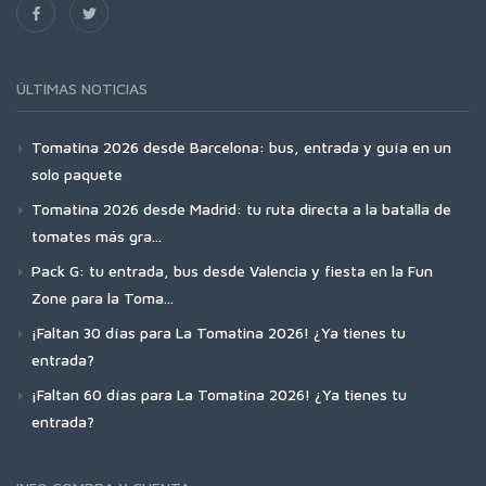
ÚLTIMAS NOTICIAS
Tomatina 2026 desde Barcelona: bus, entrada y guía en un
solo paquete
Tomatina 2026 desde Madrid: tu ruta directa a la batalla de
tomates más gra...
Pack G: tu entrada, bus desde Valencia y fiesta en la Fun
Zone para la Toma...
¡Faltan 30 días para La Tomatina 2026! ¿Ya tienes tu
entrada?
¡Faltan 60 días para La Tomatina 2026! ¿Ya tienes tu
entrada?