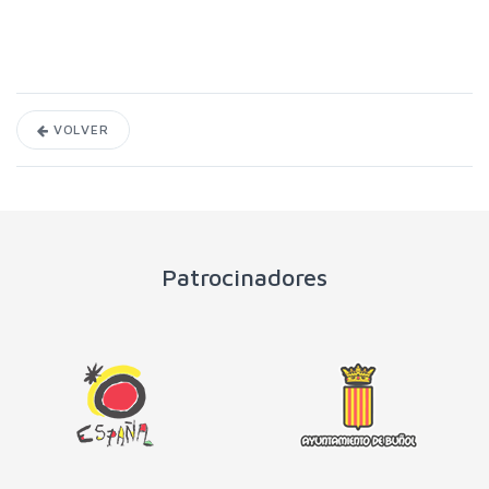
VOLVER
Patrocinadores