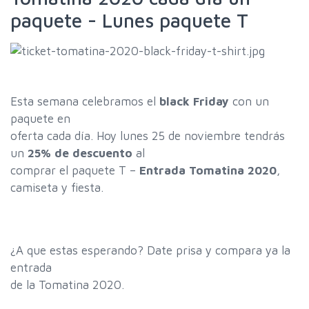
paquete - Lunes paquete T
Esta semana celebramos el
black Friday
con un
paquete en
oferta cada día. Hoy lunes 25 de noviembre tendrás
un
25% de descuento
al
comprar el paquete T –
Entrada Tomatina 2020
,
camiseta y fiesta.
¿A que estas esperando? Date prisa y compara ya la
entrada
de la Tomatina 2020.