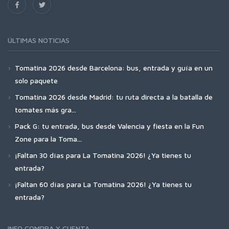
ÚLTIMAS NOTICIAS
Tomatina 2026 desde Barcelona: bus, entrada y guía en un
solo paquete
Tomatina 2026 desde Madrid: tu ruta directa a la batalla de
tomates más gra...
Pack G: tu entrada, bus desde Valencia y fiesta en la Fun
Zone para la Toma...
¡Faltan 30 días para La Tomatina 2026! ¿Ya tienes tu
entrada?
¡Faltan 60 días para La Tomatina 2026! ¿Ya tienes tu
entrada?
INFO COMPRA Y CUENTA