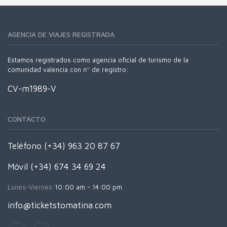
AGENCIA DE VIAJES REGISTRADA
Estamos registrados como agencia oficial de turismo de la
comunidad valencia con nº de registro:
CV-m1989-V
CONTACTO
Teléfono (+34) 963 20 87 67
Móvil (+34) 674 34 69 24
Lunes-Viernes:
10:00 am - 14:00 pm
info@ticketstomatina.com