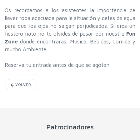
Os recordamos a los asistentes la importancia de
llevar ropa adecuada para la situación y gafas de agua
para que los ojos no salgan perjudicados. Si eres un
fiestero nato no te olvides de pasar por nuestra
Fun
Zone
donde encontraras; Música, Bebidas, Comida y
mucho Ambiente.
Reserva tú entrada antes de que se agoten.
VOLVER
Patrocinadores