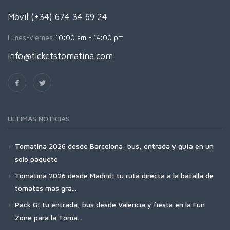
Móvil (+34) 674 34 69 24
Lunes-Viernes:
10:00 am - 14:00 pm
info@ticketstomatina.com
ÚLTIMAS NOTICIAS
Tomatina 2026 desde Barcelona: bus, entrada y guía en un
solo paquete
Tomatina 2026 desde Madrid: tu ruta directa a la batalla de
tomates más gra...
Pack G: tu entrada, bus desde Valencia y fiesta en la Fun
Zone para la Toma...