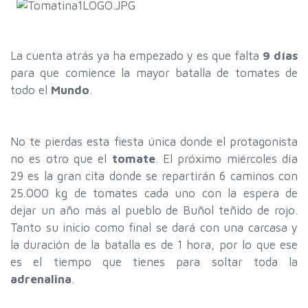
La cuenta atrás ya ha empezado y es que falta
9 días
para que comience la mayor batalla de tomates de
todo el
Mundo
.
No te pierdas esta fiesta única donde el protagonista
no es otro que el
tomate
. El próximo miércoles día
29 es la gran cita donde se repartirán 6 caminos con
25.000 kg de tomates cada uno con la espera de
dejar un año más al pueblo de Buñol teñido de rojo.
Tanto su inicio como final se dará con una carcasa y
la duración de la batalla es de 1 hora, por lo que ese
es el tiempo que tienes para soltar toda la
adrenalina
.