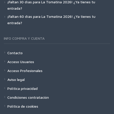
¡Faltan 30 días para La Tomatina 2026! ¿Ya tienes tu
entrada?
¡Faltan 60 días para La Tomatina 2026! ¿Ya tienes tu
entrada?
INFO COMPRA Y CUENTA
Contacto
Acceso Usuarios
Acceso Profesionales
Aviso legal
Política privacidad
Condiciones contratación
Política de cookies