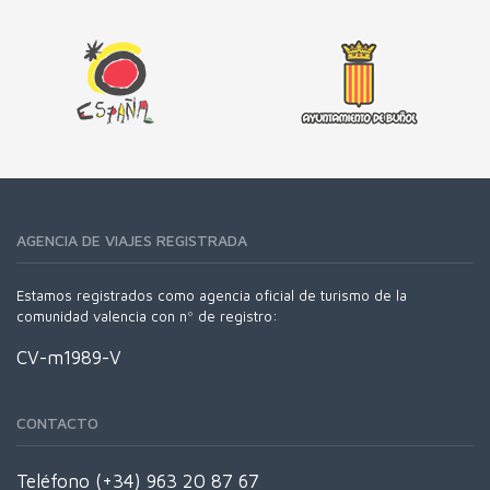
AGENCIA DE VIAJES REGISTRADA
Estamos registrados como agencia oficial de turismo de la
comunidad valencia con nº de registro:
CV-m1989-V
CONTACTO
Teléfono (+34) 963 20 87 67