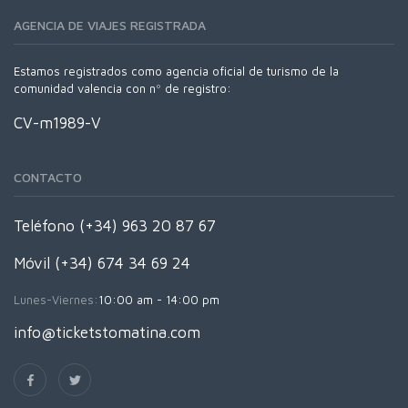
AGENCIA DE VIAJES REGISTRADA
Estamos registrados como agencia oficial de turismo de la
comunidad valencia con nº de registro:
CV-m1989-V
CONTACTO
Teléfono (+34) 963 20 87 67
Móvil (+34) 674 34 69 24
Lunes-Viernes:
10:00 am - 14:00 pm
info@ticketstomatina.com