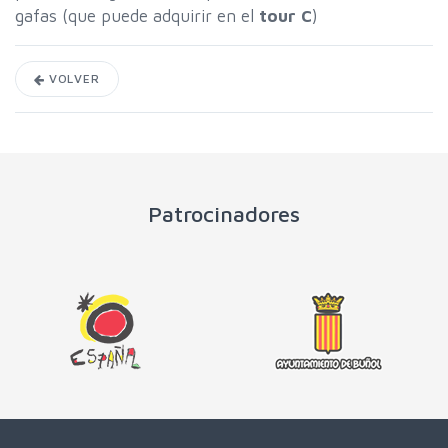
gafas (que puede adquirir en el
tour C
)
VOLVER
Patrocinadores