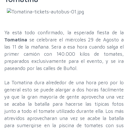
Ya está todo confirmado, la esperada fiesta de la
Tomatina
se celebrare el miércoles 29 de Agosto a
las 11 de la mañana. Sera a esa hora cuando salga el
primer camión con 140.000 kilos de tomates,
preparados exclusivamente para el evento, y se ira
paseando por las calles de Buñol.
La Tomatina dura alrededor de una hora pero por lo
general esto se puede alargar a dos horas fácilmente
ya que la gran mayoría de gente aprovecha una vez
se acaba la batalla para hacerse las típicas fotos
junto a todo el tomate utilizado durante ella. Los más
atrevidos aprovecharan una vez se acabe la batalla
para sumergirse en la piscina de tomates con sus