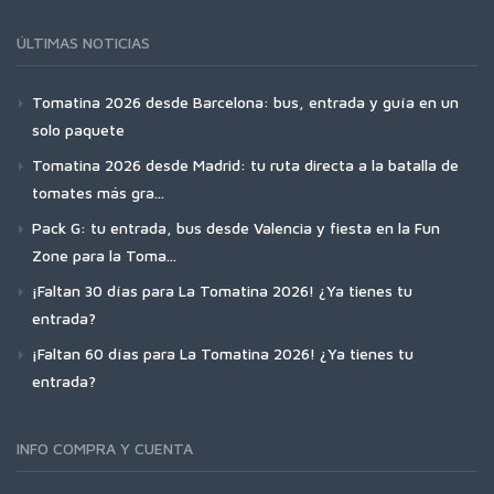
ÚLTIMAS NOTICIAS
Tomatina 2026 desde Barcelona: bus, entrada y guía en un
solo paquete
Tomatina 2026 desde Madrid: tu ruta directa a la batalla de
tomates más gra...
Pack G: tu entrada, bus desde Valencia y fiesta en la Fun
Zone para la Toma...
¡Faltan 30 días para La Tomatina 2026! ¿Ya tienes tu
entrada?
¡Faltan 60 días para La Tomatina 2026! ¿Ya tienes tu
entrada?
INFO COMPRA Y CUENTA