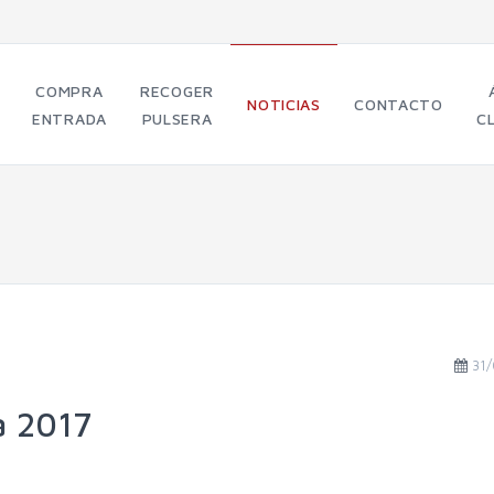
COMPRA
RECOGER
NOTICIAS
CONTACTO
ENTRADA
PULSERA
C
31
a 2017