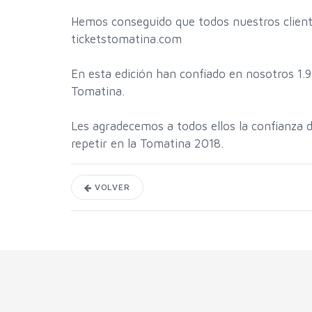
Hemos conseguido que todos nuestros client
ticketstomatina.com
En esta edición han confiado en nosotros 1.90
Tomatina.
Les agradecemos a todos ellos la confianza
repetir en la Tomatina 2018.
VOLVER