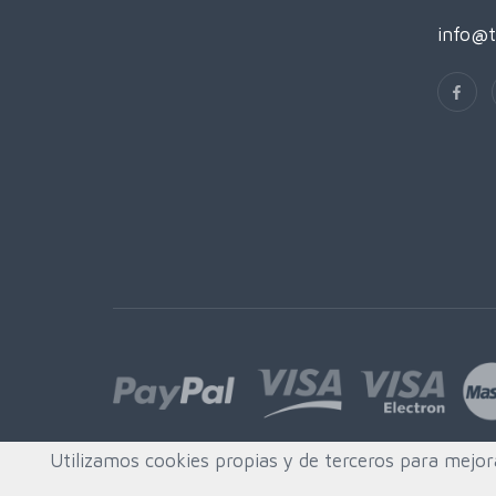
info@t
Utilizamos cookies propias y de terceros para mejor