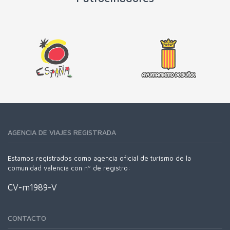
AGENCIA DE VIAJES REGISTRADA
Estamos registrados como agencia oficial de turismo de la
comunidad valencia con nº de registro:
CV-m1989-V
CONTACTO