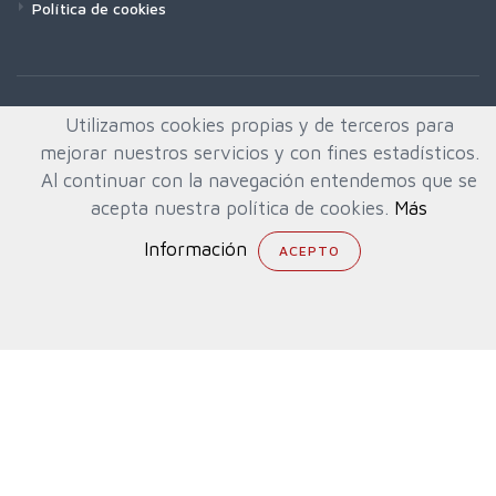
Política de cookies
Utilizamos cookies propias y de terceros para
mejorar nuestros servicios y con fines estadísticos.
Al continuar con la navegación entendemos que se
acepta nuestra política de cookies.
Más
Información
© All rights reserved. Created by
Quafys, S.L.