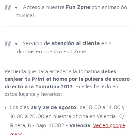
Acceso a nuestra
Fun Zone
con animación
musical.
Servicio de
atención al cliente
en 4
idiomas en nuestra Fun Zone.
Recuerda que para acceder a la tomatina
debes
canjear tu Print at home por la pulsera de acceso
directo a la Tomatina 2017
. Puedes hacerlo en
estos lugares y horarios:
Los días
28 y 29 de agosto
: de 10:00 a 14:00 y
16:00 a 20:00 en nuestra oficina en Valencia: C/
Ribera, 8 - bajo. 46002 -
Valencia
.
Ver en google
maps