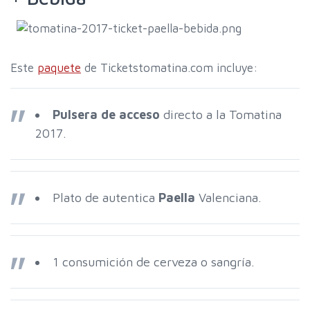
Este
paquete
de Ticketstomatina.com incluye:
Pulsera de acceso
directo a la Tomatina
2017.
Plato de autentica
Paella
Valenciana.
1 consumición de cerveza o sangría.