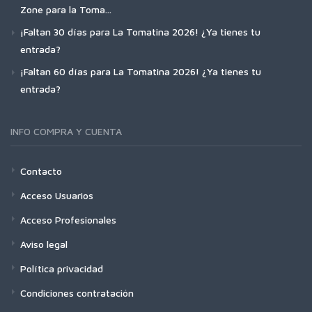
Zone para la Toma...
¡Faltan 30 días para La Tomatina 2026! ¿Ya tienes tu
entrada?
¡Faltan 60 días para La Tomatina 2026! ¿Ya tienes tu
entrada?
INFO COMPRA Y CUENTA
Contacto
Acceso Usuarios
Acceso Profesionales
Aviso legal
Política privacidad
Condiciones contratación