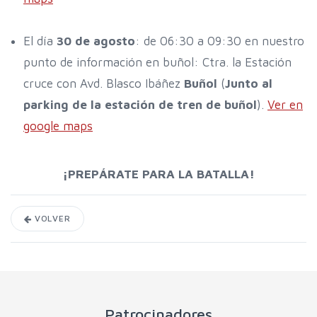
El día
30 de agosto
: de 06:30 a 09:30 en nuestro
punto de información en buñol: Ctra. la Estación
cruce con Avd. Blasco Ibáñez
Buñol
(
Junto al
parking de la estación de tren de buñol
).
Ver en
google maps
¡PREPÁRATE PARA LA BATALLA!
VOLVER
Patrocinadores