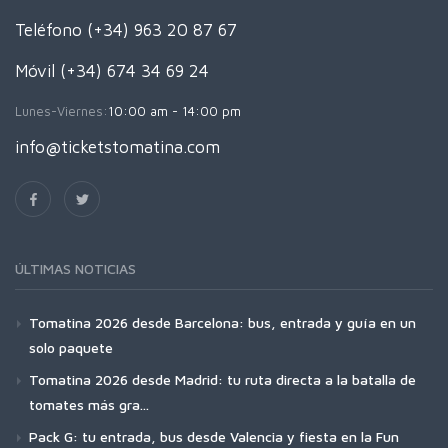
Teléfono (+34) 963 20 87 67
Móvil (+34) 674 34 69 24
Lunes-Viernes:
10:00 am - 14:00 pm
info@ticketstomatina.com
ÚLTIMAS NOTICIAS
Tomatina 2026 desde Barcelona: bus, entrada y guía en un
solo paquete
Tomatina 2026 desde Madrid: tu ruta directa a la batalla de
tomates más gra...
Pack G: tu entrada, bus desde Valencia y fiesta en la Fun