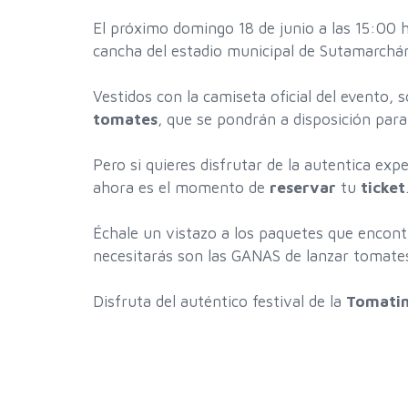
El próximo domingo 18 de junio a las 15:00 
cancha del estadio municipal de Sutamarchá
Vestidos con la camiseta oficial del evento, s
tomates
, que se pondrán a disposición para 
Pero si quieres disfrutar de la autentica ex
ahora es el momento de
reservar
tu
ticket
Échale un vistazo a los paquetes que encon
necesitarás son las GANAS de lanzar tomate
Disfruta del auténtico festival de la
Tomati