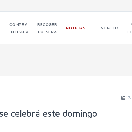
COMPRA
RECOGER
NOTICIAS
CONTACTO
ENTRADA
PULSERA
C
17
se celebrá este domingo