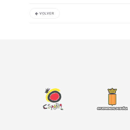
VOLVER