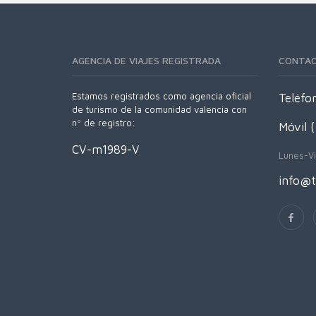
AGENCIA DE VIAJES REGISTRADA
CONTA
Estamos registrados como agencia oficial
Teléfo
de turismo de la comunidad valencia con
nº de registro:
Móvil 
CV-m1989-V
Lunes-Vi
info@t