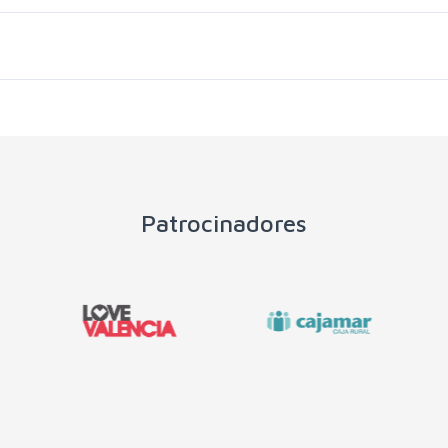
Patrocinadores