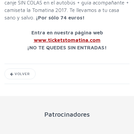
canje SIN COLAS en el autobús + guía acompañante +
camiseta la Tomatina 2017. Te llevamos a tu casa
sano y salvo.
¡Por sólo 74 euros!
Entra en nuestra página web
www.ticketstomatina.com
¡NO TE QUEDES SIN ENTRADAS!
VOLVER
Patrocinadores