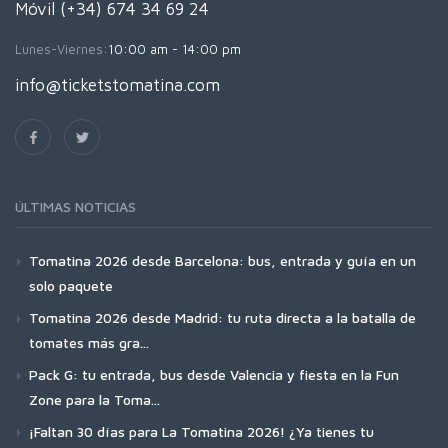
Móvil (+34) 674 34 69 24
Lunes-Viernes:
10:00 am - 14:00 pm
info@ticketstomatina.com
ÚLTIMAS NOTICIAS
Tomatina 2026 desde Barcelona: bus, entrada y guía en un
solo paquete
Tomatina 2026 desde Madrid: tu ruta directa a la batalla de
tomates más gra...
Pack G: tu entrada, bus desde Valencia y fiesta en la Fun
Zone para la Toma...
¡Faltan 30 días para La Tomatina 2026! ¿Ya tienes tu