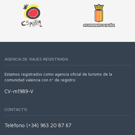
AGENCIA DE VIAJES REGISTRADA
Estamos registrados como agencia oficial de turismo de la
comunidad valencia con nº de registro:
CV-m1989-V
CONTACTO
Teléfono (+34) 963 20 87 67