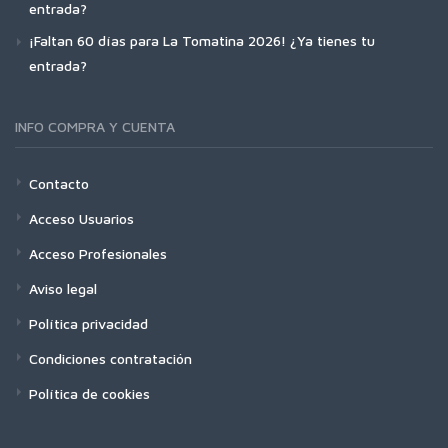
entrada?
¡Faltan 60 días para La Tomatina 2026! ¿Ya tienes tu
entrada?
INFO COMPRA Y CUENTA
Contacto
Acceso Usuarios
Acceso Profesionales
Aviso legal
Política privacidad
Condiciones contratación
Política de cookies