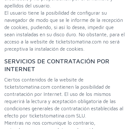
apellidos del usuario.
El usuario tiene la posibilidad de configurar su
navegador de modo que se le informe de la recepción
de cookies, pudiendo, si así lo desea, impedir que
sean instaladas en su disco duro. No obstante, para el
acceso a la website de ticketstomatina.com no será
preceptiva la instalación de cookies.
SERVICIOS DE CONTRATACIÓN POR
INTERNET
Ciertos contenidos de la website de
ticketstomatina.com contienen la posibilidad de
contratación por Internet. El uso de los mismos
requerirá la lectura y aceptación obligatoria de las
condiciones generales de contratación establecidas al
efecto por ticketstomatina.com SLU.
Mientras no nos comunique lo contrario,