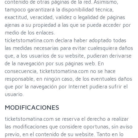
contenido de otras páginas de la red. Asimismo,
tampoco garantizará la disponibilidad técnica,
exactitud, veracidad, validez o legalidad de páginas
ajenas a su propiedad a las que se pueda acceder por
medio de los enlaces.
ticketstomatina.com declara haber adoptado todas
las medidas necesarias para evitar cualesquiera daños
que, a los usuarios de su website, pudieran derivarse
de la navegación por sus páginas web. En
consecuencia, ticketstomatina.com no se hace
responsable, en ningún caso, de los eventuales daños
que por la navegación por Internet pudiera sufrir el
usuario.
MODIFICACIONES
ticketstomatina.com se reserva el derecho a realizar
las modificaciones que considere oportunas, sin aviso
previo, en el contenido de su website. Tanto en lo