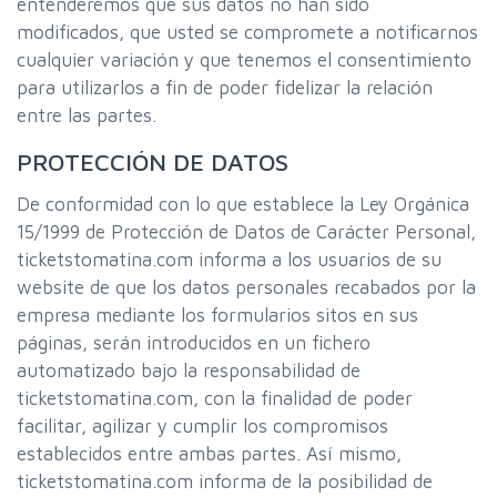
entenderemos que sus datos no han sido
modificados, que usted se compromete a notificarnos
cualquier variación y que tenemos el consentimiento
para utilizarlos a fin de poder fidelizar la relación
entre las partes.
PROTECCIÓN DE DATOS
De conformidad con lo que establece la Ley Orgánica
15/1999 de Protección de Datos de Carácter Personal,
ticketstomatina.com informa a los usuarios de su
website de que los datos personales recabados por la
empresa mediante los formularios sitos en sus
páginas, serán introducidos en un fichero
automatizado bajo la responsabilidad de
ticketstomatina.com, con la finalidad de poder
facilitar, agilizar y cumplir los compromisos
establecidos entre ambas partes. Así mismo,
ticketstomatina.com informa de la posibilidad de