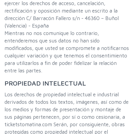
ejercer los derechos de acceso, cancelación,
rectificación y oposición mediante un escrito a la
dirección C/ Barracón Fallero s/n - 46360 – Buñol
(Valencia) - España
Mientras no nos comunique lo contrario,
entenderemos que sus datos no han sido
modificados, que usted se compromete a notificarnos
cualquier variación y que tenemos el consentimiento
para utilizarlos a fin de poder fidelizar la relación
entre las partes.
PROPIEDAD INTELECTUAL
Los derechos de propiedad intelectual e industrial
derivados de todos los textos, imágenes, así como de
los medios y formas de presentación y montaje de
sus páginas pertenecen, por sí o como cesionaria, a
ticketstomatina.com Serán, por consiguiente, obras
protegidas como propiedad intelectual por el