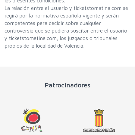
las presentes condiciones.
La relación entre el usuario y ticketstomatina.com se
regirá por la normativa española vigente y serán
competentes para decidir sobre cualquier
controversia que se pudiera suscitar entre el usuario
y ticketstomatina.com, los juzgados o tribunales
propios de la localidad de Valencia.
Patrocinadores