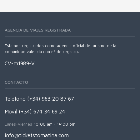
AGENCIA DE VIAJES REGISTRADA
Estamos registrados como agencia oficial de turismo de la
comunidad valencia con nº de registro:
CV-m1989-V
CONTACTO
Teléfono (+34) 963 20 87 67
Móvil (+34) 674 34 69 24
Lunes-Viernes:
10:00 am - 14:00 pm
info@ticketstomatina.com