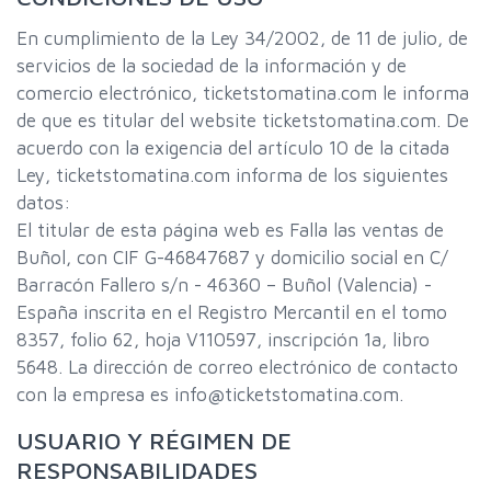
En cumplimiento de la Ley 34/2002, de 11 de julio, de
servicios de la sociedad de la información y de
comercio electrónico, ticketstomatina.com le informa
de que es titular del website ticketstomatina.com. De
acuerdo con la exigencia del artículo 10 de la citada
Ley, ticketstomatina.com informa de los siguientes
datos:
El titular de esta página web es Falla las ventas de
Buñol, con CIF G-46847687 y domicilio social en C/
Barracón Fallero s/n - 46360 – Buñol (Valencia) -
España inscrita en el Registro Mercantil en el tomo
8357, folio 62, hoja V110597, inscripción 1a, libro
5648. La dirección de correo electrónico de contacto
con la empresa es info@ticketstomatina.com.
USUARIO Y RÉGIMEN DE
RESPONSABILIDADES