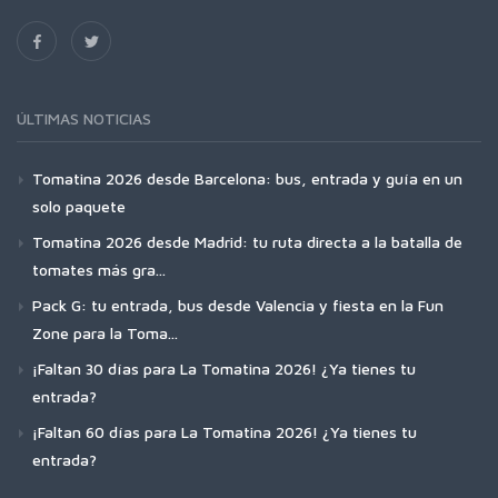
ÚLTIMAS NOTICIAS
Tomatina 2026 desde Barcelona: bus, entrada y guía en un
solo paquete
Tomatina 2026 desde Madrid: tu ruta directa a la batalla de
tomates más gra...
Pack G: tu entrada, bus desde Valencia y fiesta en la Fun
Zone para la Toma...
¡Faltan 30 días para La Tomatina 2026! ¿Ya tienes tu
entrada?
¡Faltan 60 días para La Tomatina 2026! ¿Ya tienes tu
entrada?