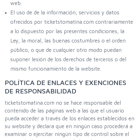
web.
El uso de de la información, servicios y datos
ofrecidos por ticketstomatina.com contrariamente
a lo dispuesto por las presentes condiciones, la
Ley, la moral, las buenas costumbres o el orden
público, o que de cualquier otro modo puedan
suponer lesión de los derechos de terceros o del
mismo funcionamiento de la website.
POLÍTICA DE ENLACES Y EXENCIONES
DE RESPONSABILIDAD
ticketstomatina.com no se hace responsable del
contenido de las páginas web a las que el usuario
pueda acceder a través de los enlaces establecidos en
su website y declara que en ningún caso procederá a
examinar o ejercitar ningún tipo de control sobre el