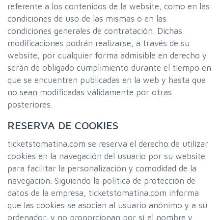
referente a los contenidos de la website, como en las
condiciones de uso de las mismas o en las
condiciones generales de contratación. Dichas
modificaciones podrán realizarse, a través de su
website, por cualquier forma admisible en derecho y
serán de obligado cumplimiento durante el tiempo en
que se encuentren publicadas en la web y hasta que
no sean modificadas válidamente por otras
posteriores.
RESERVA DE COOKIES
ticketstomatina.com se reserva el derecho de utilizar
cookies en la navegación del usuario por su website
para facilitar la personalización y comodidad de la
navegación. Siguiendo la política de protección de
datos de la empresa, ticketstomatina.com informa
que las cookies se asocian al usuario anónimo y a su
ordenador, y no proporcionan por sí el nombre y