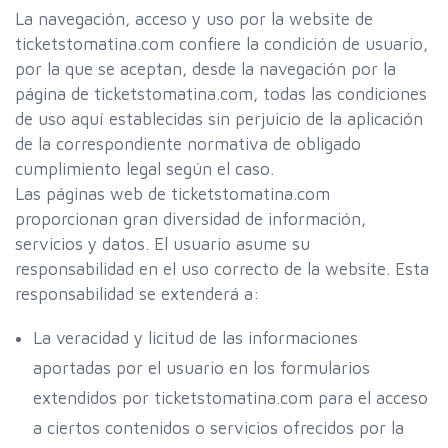
La navegación, acceso y uso por la website de
ticketstomatina.com confiere la condición de usuario,
por la que se aceptan, desde la navegación por la
página de ticketstomatina.com, todas las condiciones
de uso aquí establecidas sin perjuicio de la aplicación
de la correspondiente normativa de obligado
cumplimiento legal según el caso.
Las páginas web de ticketstomatina.com
proporcionan gran diversidad de información,
servicios y datos. El usuario asume su
responsabilidad en el uso correcto de la website. Esta
responsabilidad se extenderá a:
La veracidad y licitud de las informaciones
aportadas por el usuario en los formularios
extendidos por ticketstomatina.com para el acceso
a ciertos contenidos o servicios ofrecidos por la